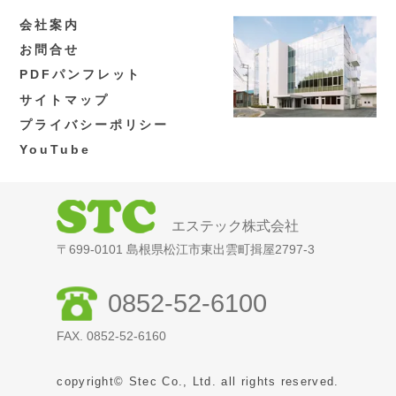
会社案内
お問合せ
PDFパンフレット
サイトマップ
プライバシーポリシー
YouTube
エステック株式会社
〒699-0101 島根県松江市東出雲町揖屋2797-3
0852-52-6100
FAX. 0852-52-6160
copyright© Stec Co., Ltd. all rights reserved.