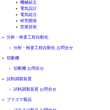
機械組立
電気設計
電気組立
研究開発
営業技術
分析・検査工程自動化
分析・検査工程自動化 お問合せ
切断機
切断機 お問合せ
試料調製装置
試料調製装置 お問合せ
プラズマ製品
プラズマ製品 お問合せ