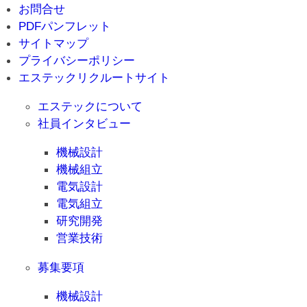
お問合せ
PDFパンフレット
サイトマップ
プライバシーポリシー
エステックリクルートサイト
エステックについて
社員インタビュー
機械設計
機械組立
電気設計
電気組立
研究開発
営業技術
募集要項
機械設計