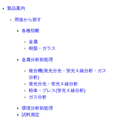
製品案内
用途から探す
各種切断
金属
樹脂・ガラス
金属分析前処理
複合機(発光分光・蛍光Ｘ線分析・ガス
分析)
発光分光・蛍光Ｘ線分析
粉体・プレス(蛍光Ｘ線分析)
ガス分析
環境分析前処理
試料測定