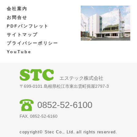
会社案内
お問合せ
PDFパンフレット
サイトマップ
プライバシーポリシー
YouTube
エステック株式会社
〒699-0101 島根県松江市東出雲町揖屋2797-3
0852-52-6100
FAX. 0852-52-6160
copyright© Stec Co., Ltd. all rights reserved.