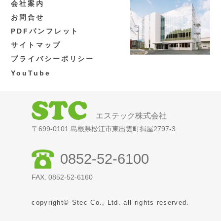
会社案内
お問合せ
PDFパンフレット
サイトマップ
プライバシーポリシー
YouTube
エステック株式会社
〒699-0101 島根県松江市東出雲町揖屋2797-3
0852-52-6100
FAX. 0852-52-6160
copyright© Stec Co., Ltd. all rights reserved.