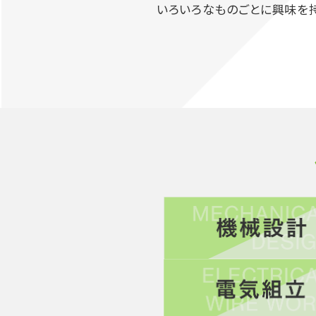
いろいろなものごとに興味を