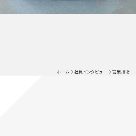
ホーム
社員インタビュー
営業技術