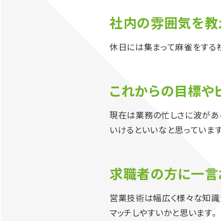
社内の雰囲気を教
休日には集まって麻雀をする社
これからの目標や
現在は業務の忙しさに波があ
いけるといいなと思っています
求職者の方に一言
営業技術は幅広く様々な知識
マッチしやすいかと思います。