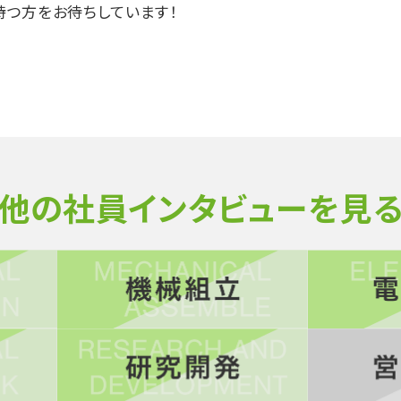
持つ方をお待ちしています！
他の社員インタビューを見