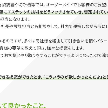
調製装置や切断機等では、オーダーメイドでお客様のご要望
望にエステックの技術をどうマッチさせていき、想定されて
担当になります。
、社長や設計担当とも相談をして、社内で連携しながら形にし
ゃるのですが、多くは商社様を経由して引き合いを頂くパター
客様の要望を教えて頂き、様々な提案をします。
してお客様とやり取りをすることができるようになったので遠
きる提案ができたとき、「こういうのが欲しかったんだよ」と
て良かったこと、