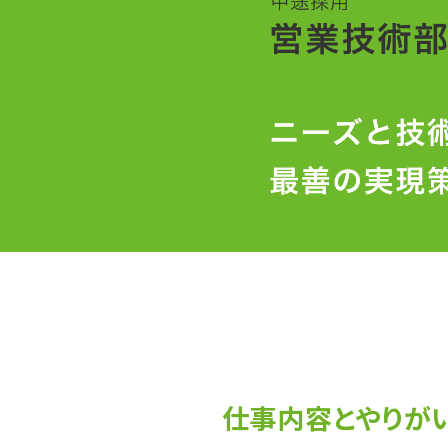
仕事内容とやりが