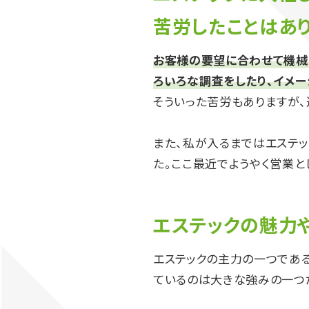
苦労したことはあ
お客様の要望に合わせて機械
ろいろな調査をしたり、イメ
そういった苦労もありますが、
また、私が入るまではエステ
た。ここ最近でようやく営業と
エステックの魅力
エステックの主力の一つであ
ているのは大きな強みの一つ