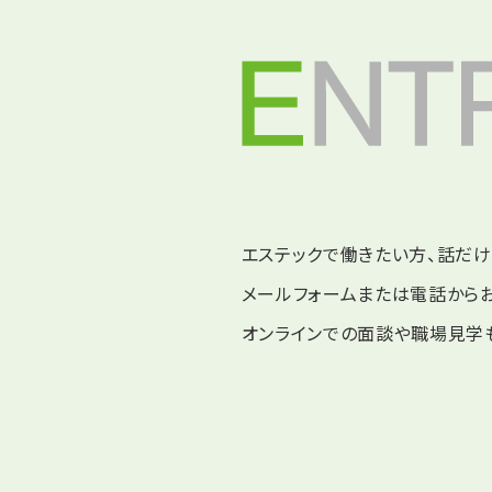
エステックで働きたい方、話だ
メールフォームまたは電話から
オンラインでの面談や職場見学