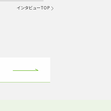
インタビューTOP