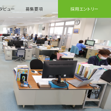
タビュー
募集要項
採用エントリー