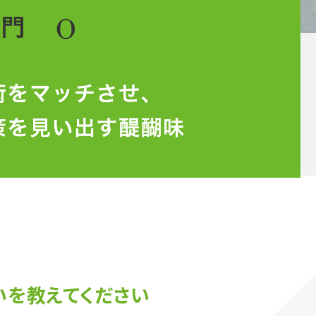
いを教えてください