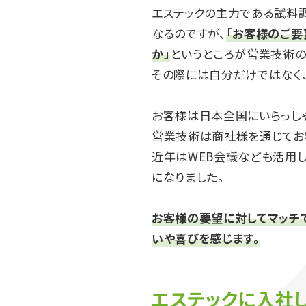
エステックの主力である試料
なるのですが、
「お客様のご要
か」
というところが営業技術の
その際には自分だけではなく
お客様は日本全国にいらっし
営業技術は商社様を通じてお
近年はWEB会議なども活用
になりました。
お客様の要望に対してマッチで
いや喜びを感じます。
エステックに入社し