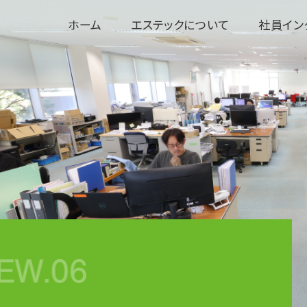
ホーム
エステックについて
社員イン