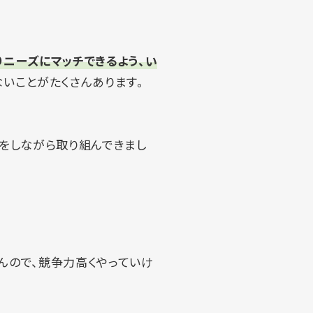
ニーズにマッチできるよう、い
いことがたくさんあります。
をしながら取り組んできまし
んので、競争力高くやっていけ