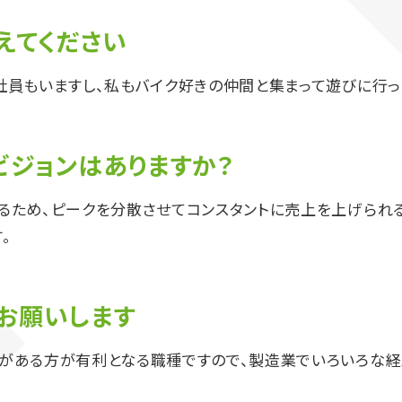
えてください
員もいますし、私もバイク好きの仲間と集まって遊びに行った
ビジョンはありますか？
るため、ピークを分散させてコンスタントに売上を上げられ
。
お願いします
がある方が有利となる職種ですので、製造業でいろいろな