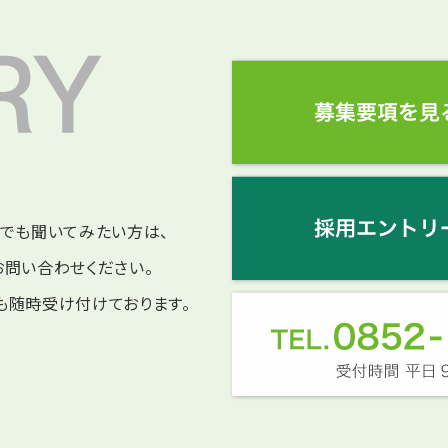
けでも聞いてみたい方は、
お問い合わせください。
も随時受け付けております。