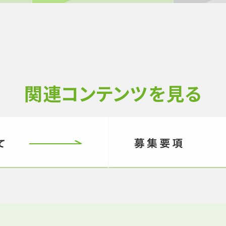
関連コンテンツを見る