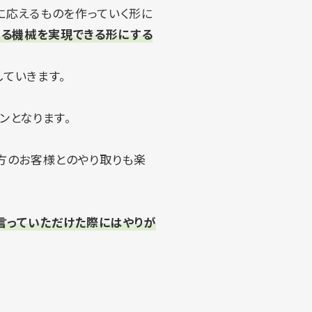
に応えるものを作っていく形に
いる機械を実現できる形にする
ていきます。
ンとなります。
方のお客様とのやり取りも楽
言っていただけた際にはやりが